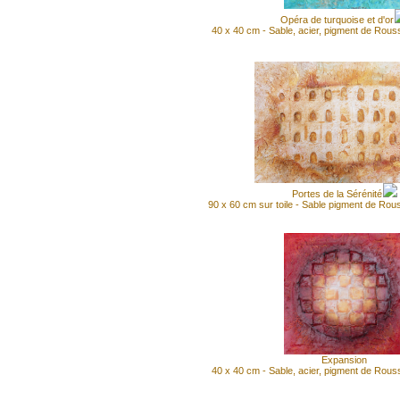
Opéra de turquoise et d'or
40 x 40 cm - Sable, acier, pigment de Rous
Portes de la Sérénité
90 x 60 cm sur toile - Sable pigment de Rou
Expansion
40 x 40 cm - Sable, acier, pigment de Rous