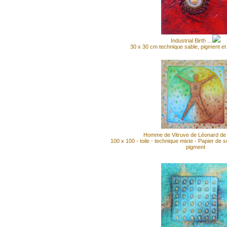
Industrial Birth ...
30 x 30 cm technique sable, pigment et a
Homme de Vitruve de Léonard de 
100 x 100 - toile - technique mixte - Papier de s
pigment