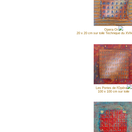
Opera Or
20 x 20 cm sur toile Technique du XVII
Les Portes de l'Opéra
100 x 100 cm sur toile