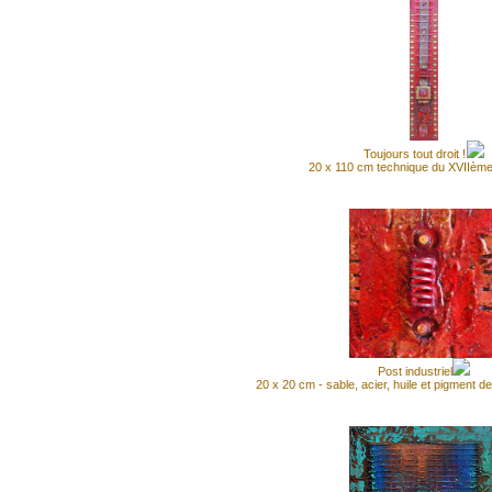
Toujours tout droit !
20 x 110 cm technique du XVIIème
Post industriel
20 x 20 cm - sable, acier, huile et pigment d