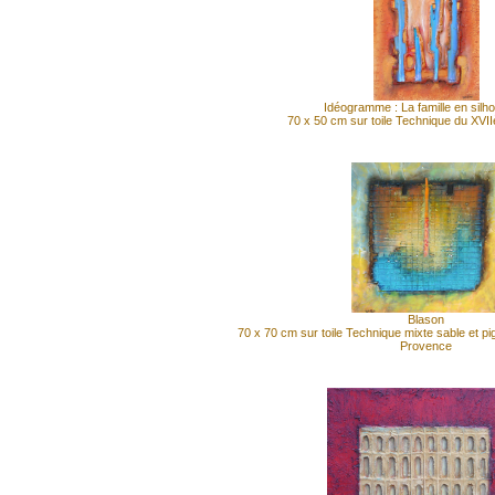
Idéogramme : La famille en silh
70 x 50 cm sur toile Technique du XVII
Blason
70 x 70 cm sur toile Technique mixte sable et p
Provence