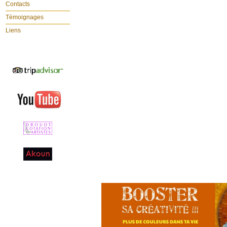
Contacts
Témoignages
Liens