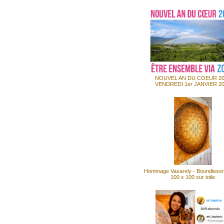
NOUVEL AN DU COEUR 2
VENDREDI 1er JANVIER 2
Hommage Vasarely - Boundless
100 x 100 sur toile