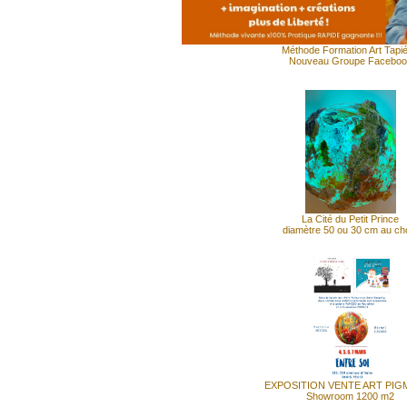
Méthode Formation Art Tapi
Nouveau Groupe Facebo
La Cité du Petit Prince
diamètre 50 ou 30 cm au ch
EXPOSITION VENTE ART PI
Showroom 1200 m2