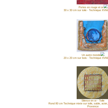
Portes en rouge et or
30 x 30 cm sur toile - Technique XVII
Un autre monde
20 x 20 cm sur bois - Technique XVII
Silence en or - Toile
Rond 80 cm Technique mixte sur toile, sable, acier
Provence