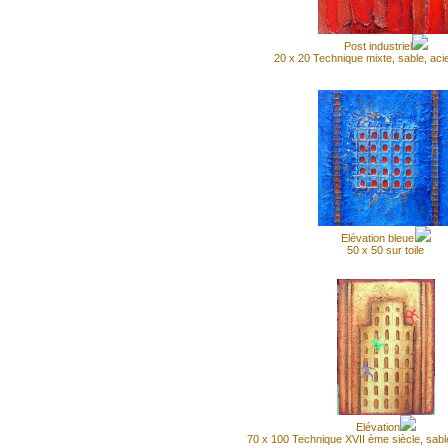
Post industriel
20 x 20 Technique mixte, sable, aci
Elévation bleue
50 x 50 sur toile
Elévation
70 x 100 Technique XVII ème siècle, sable